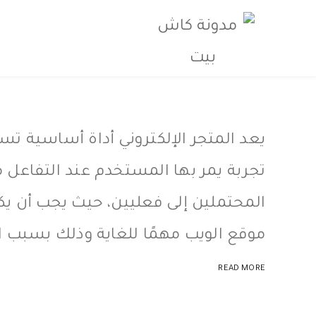
يعد المتجر الإلكتروني أداة أساسية تس
تجربة يمر بها المستخدم عند التفاعل م
المحتملين إلى فعليين، حيث يجب أن يكو
موقع الويب مهمًا للغاية وذلك بسبب ا
READ MORE