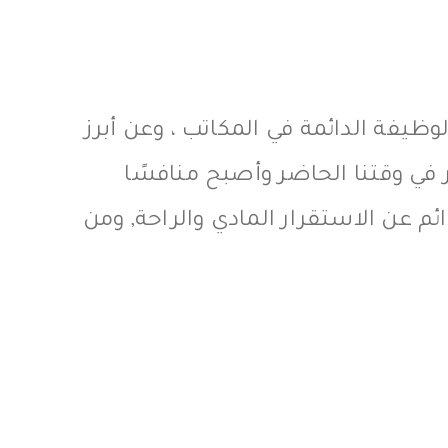
وظيفة الدائمة في المكاتب ، وعن أبرز
 في وقتنا الحاضر وأصبح منافسًا
ئم عن الاستقرار المادي والراحة, ومن