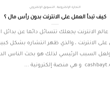
التجارة الإلكترونية
,
التسويق الإلكتروني
كيف تبدأ العمل على الانترنت بدون رأس مال ؟
الم الانترنت يجعلك تتسائل دائما عن بدائل ال
لى الانترنت ، والذي ظهر انتشاره بشكل كبير
، ولعل السبب الرئيسي لذلك هو بحث الناس الدا