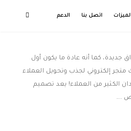
لميزات
اتصل بنا
الدعم
جديدة، كما أنه عادة ما يكون أول
ك متجر إلكتروني لجذب وتحويل العملاء
ان الكثير من العملاء! يعد تصميم
 ...