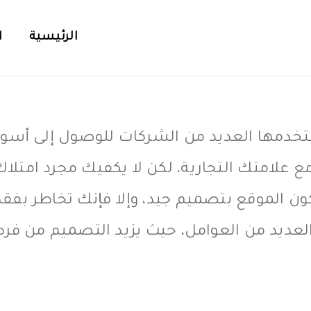
الرئيسية
ا
تخدمها العديد من الشركات للوصول إلى أسواق 
ع علامتك التجارية، لكن لا يكفيك مجرد امتلا
ن الموقع بتصميم جيد، وإلا فإنك تخاطر بفقد
لعديد من العوامل، حيث يزيد التصميم من فرص